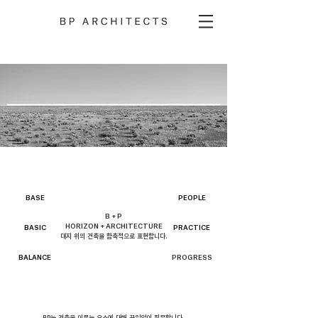
BASE
PEOPLE
B + P
HORIZON + ARCHITECTURE
BASIC
PRACTICE
​대지 위의 건축을 함축적으로 표현합니다.
BALANCE
PROGRESS
BP는 건축을 이루는 요소에 대해 끊임없이 질문합니다.